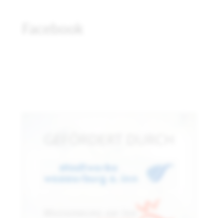
Facebook