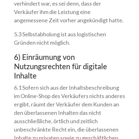
verhindert war, es sei denn, dass der
Verkäufer ihm die Leistung eine
angemessene Zeit vorher angekündigt hatte.
5.3 Selbstabholung ist aus logistischen
Gründen nicht möglich.
6) Einräumung von
Nutzungsrechten für digitale
Inhalte
6.1 Sofern sich aus der Inhaltsbeschreibung
im Online-Shop des Verkäufers nichts anderes
ergibt, räumt der Verkäufer dem Kunden an
den überlassenen Inhalten das nicht
ausschließliche, örtlich und zeitlich
unbeschränkte Recht ein, die überlassenen
Inhalte zu privaten sowie zu geschäftlichen