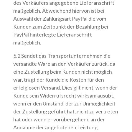
des Verkäufers angegebene Lieferanschrift
maßgeblich. Abweichend hiervon ist bei
Auswahl der Zahlungsart PayPal die vom
Kunden zum Zeitpunkt der Bezahlung bei
PayPal hinterlegte Lieferanschrift
maßgeblich.
5.2 Sendet das Transportunternehmen die
versandte Ware an den Verkäufer zurück, da
eine Zustellung beim Kunden nicht möglich
war, trägt der Kunde die Kosten für den
erfolglosen Versand. Dies gilt nicht, wenn der
Kunde sein Widerrufsrecht wirksam ausübt,
wenn er den Umstand, der zur Unmöglichkeit
der Zustellung geführt hat, nicht zu vertreten
hat oder wenn er vorübergehend an der
Annahme der angebotenen Leistung