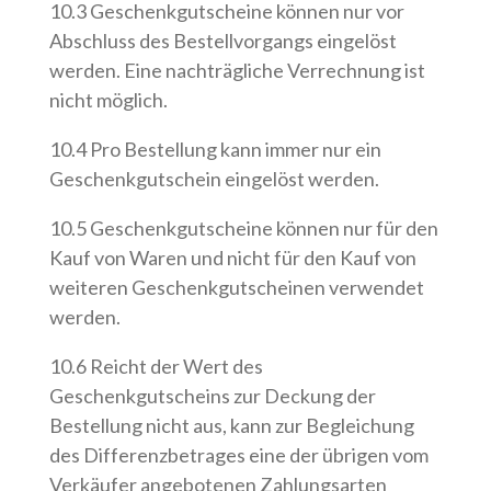
10.3 Geschenkgutscheine können nur vor
Abschluss des Bestellvorgangs eingelöst
werden. Eine nachträgliche Verrechnung ist
nicht möglich.
10.4 Pro Bestellung kann immer nur ein
Geschenkgutschein eingelöst werden.
10.5 Geschenkgutscheine können nur für den
Kauf von Waren und nicht für den Kauf von
weiteren Geschenkgutscheinen verwendet
werden.
10.6 Reicht der Wert des
Geschenkgutscheins zur Deckung der
Bestellung nicht aus, kann zur Begleichung
des Differenzbetrages eine der übrigen vom
Verkäufer angebotenen Zahlungsarten