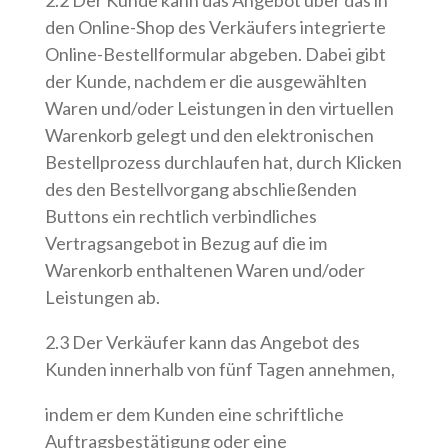
den Online-Shop des Verkäufers integrierte
Online-Bestellformular abgeben. Dabei gibt
der Kunde, nachdem er die ausgewählten
Waren und/oder Leistungen in den virtuellen
Warenkorb gelegt und den elektronischen
Bestellprozess durchlaufen hat, durch Klicken
des den Bestellvorgang abschließenden
Buttons ein rechtlich verbindliches
Vertragsangebot in Bezug auf die im
Warenkorb enthaltenen Waren und/oder
Leistungen ab.
2.3 Der Verkäufer kann das Angebot des
Kunden innerhalb von fünf Tagen annehmen,
indem er dem Kunden eine schriftliche
Auftragsbestätigung oder eine