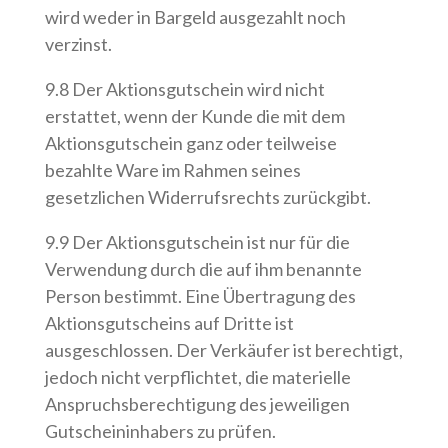
wird weder in Bargeld ausgezahlt noch
verzinst.
9.8 Der Aktionsgutschein wird nicht
erstattet, wenn der Kunde die mit dem
Aktionsgutschein ganz oder teilweise
bezahlte Ware im Rahmen seines
gesetzlichen Widerrufsrechts zurückgibt.
9.9 Der Aktionsgutschein ist nur für die
Verwendung durch die auf ihm benannte
Person bestimmt. Eine Übertragung des
Aktionsgutscheins auf Dritte ist
ausgeschlossen. Der Verkäufer ist berechtigt,
jedoch nicht verpflichtet, die materielle
Anspruchsberechtigung des jeweiligen
Gutscheininhabers zu prüfen.