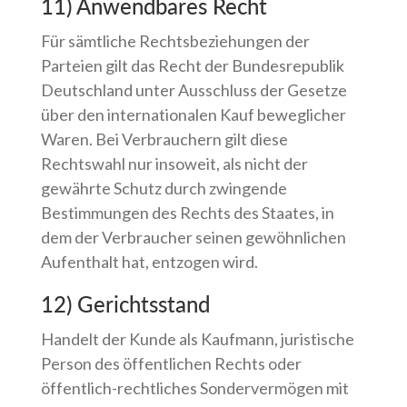
11) Anwendbares Recht
Für sämtliche Rechtsbeziehungen der
Parteien gilt das Recht der Bundesrepublik
Deutschland unter Ausschluss der Gesetze
über den internationalen Kauf beweglicher
Waren. Bei Verbrauchern gilt diese
Rechtswahl nur insoweit, als nicht der
gewährte Schutz durch zwingende
Bestimmungen des Rechts des Staates, in
dem der Verbraucher seinen gewöhnlichen
Aufenthalt hat, entzogen wird.
12) Gerichtsstand
Handelt der Kunde als Kaufmann, juristische
Person des öffentlichen Rechts oder
öffentlich-rechtliches Sondervermögen mit