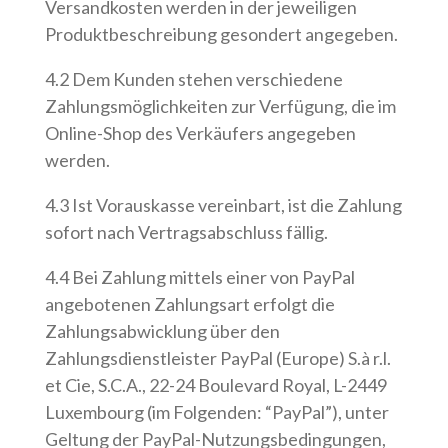
Versandkosten werden in der jeweiligen
Produktbeschreibung gesondert angegeben.
4.2 Dem Kunden stehen verschiedene
Zahlungsmöglichkeiten zur Verfügung, die im
Online-Shop des Verkäufers angegeben
werden.
4.3 Ist Vorauskasse vereinbart, ist die Zahlung
sofort nach Vertragsabschluss fällig.
4.4 Bei Zahlung mittels einer von PayPal
angebotenen Zahlungsart erfolgt die
Zahlungsabwicklung über den
Zahlungsdienstleister PayPal (Europe) S.à r.l.
et Cie, S.C.A., 22-24 Boulevard Royal, L-2449
Luxembourg (im Folgenden: “PayPal”), unter
Geltung der PayPal-Nutzungsbedingungen,