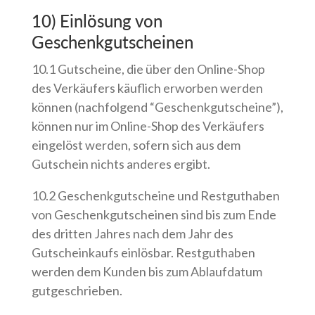
10) Einlösung von
Geschenkgutscheinen
10.1 Gutscheine, die über den Online-Shop
des Verkäufers käuflich erworben werden
können (nachfolgend “Geschenkgutscheine”),
können nur im Online-Shop des Verkäufers
eingelöst werden, sofern sich aus dem
Gutschein nichts anderes ergibt.
10.2 Geschenkgutscheine und Restguthaben
von Geschenkgutscheinen sind bis zum Ende
des dritten Jahres nach dem Jahr des
Gutscheinkaufs einlösbar. Restguthaben
werden dem Kunden bis zum Ablaufdatum
gutgeschrieben.