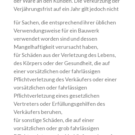
der Ware an den Kunden. Die Verkürzung der
Verjährungsfrist auf ein Jahr gilt jedoch nicht
für Sachen, die entsprechend ihrer üblichen
Verwendungsweise für ein Bauwerk
verwendet worden sind und dessen
Mangelhaftigkeit verursacht haben,
für Schäden aus der Verletzung des Lebens,
des Körpers oder der Gesundheit, die auf
einer vorsätzlichen oder fahrlässigen
Pflichtverletzung des Verkäufers oder einer
vorsätzlichen oder fahrlässigen
Pflichtverletzung eines gesetzlichen
Vertreters oder Erfüllungsgehilfen des
Verkäufers beruhen,
für sonstige Schäden, die auf einer
vorsätzlichen oder grob fahrlässigen