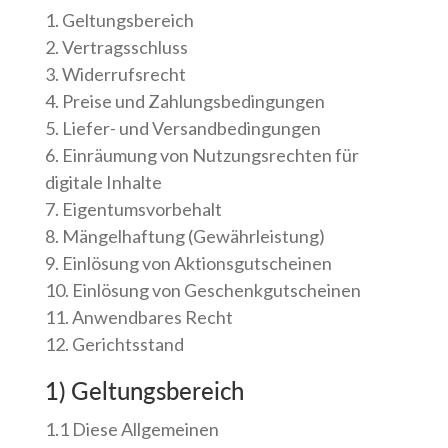
1. Geltungsbereich
2. Vertragsschluss
3. Widerrufsrecht
4. Preise und Zahlungsbedingungen
5. Liefer- und Versandbedingungen
6. Einräumung von Nutzungsrechten für
digitale Inhalte
7. Eigentumsvorbehalt
8. Mängelhaftung (Gewährleistung)
9. Einlösung von Aktionsgutscheinen
10. Einlösung von Geschenkgutscheinen
11. Anwendbares Recht
12. Gerichtsstand
1) Geltungsbereich
1.1 Diese Allgemeinen