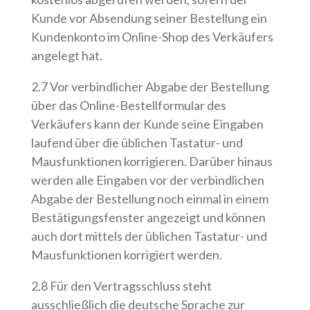
Kunde vor Absendung seiner Bestellung ein
Kundenkonto im Online-Shop des Verkäufers
angelegt hat.
2.7 Vor verbindlicher Abgabe der Bestellung
über das Online-Bestellformular des
Verkäufers kann der Kunde seine Eingaben
laufend über die üblichen Tastatur- und
Mausfunktionen korrigieren. Darüber hinaus
werden alle Eingaben vor der verbindlichen
Abgabe der Bestellung noch einmal in einem
Bestätigungsfenster angezeigt und können
auch dort mittels der üblichen Tastatur- und
Mausfunktionen korrigiert werden.
2.8 Für den Vertragsschluss steht
ausschließlich die deutsche Sprache zur