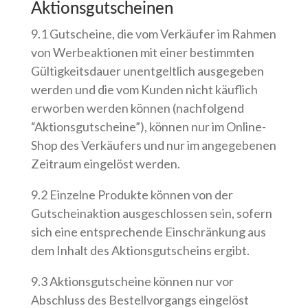
Aktionsgutscheinen
9.1 Gutscheine, die vom Verkäufer im Rahmen
von Werbeaktionen mit einer bestimmten
Gültigkeitsdauer unentgeltlich ausgegeben
werden und die vom Kunden nicht käuflich
erworben werden können (nachfolgend
“Aktionsgutscheine”), können nur im Online-
Shop des Verkäufers und nur im angegebenen
Zeitraum eingelöst werden.
9.2 Einzelne Produkte können von der
Gutscheinaktion ausgeschlossen sein, sofern
sich eine entsprechende Einschränkung aus
dem Inhalt des Aktionsgutscheins ergibt.
9.3 Aktionsgutscheine können nur vor
Abschluss des Bestellvorgangs eingelöst