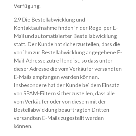
Verfügung.
2.9 Die Bestellabwicklung und
Kontaktaufnahme finden in der Regel per E-
Mail und automatisierter Bestellabwicklung
statt. Der Kunde hat sicherzustellen, dass die
von ihm zur Bestellabwicklung angegebene E-
Mail-Adresse zutreffend ist, so dass unter
dieser Adresse die vom Verkäufer versandten
E-Mails empfangen werden können.
Insbesondere hat der Kunde bei dem Einsatz
von SPAM-Filtern sicherzustellen, dass alle
vom Verkäufer oder von diesem mit der
Bestellabwicklung beauftragten Dritten
versandten E-Mails zugestellt werden
können.