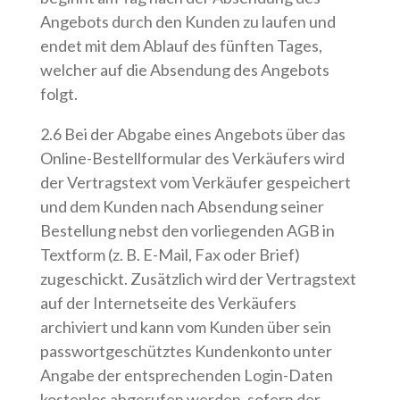
Angebots durch den Kunden zu laufen und
endet mit dem Ablauf des fünften Tages,
welcher auf die Absendung des Angebots
folgt.
2.6 Bei der Abgabe eines Angebots über das
Online-Bestellformular des Verkäufers wird
der Vertragstext vom Verkäufer gespeichert
und dem Kunden nach Absendung seiner
Bestellung nebst den vorliegenden AGB in
Textform (z. B. E-Mail, Fax oder Brief)
zugeschickt. Zusätzlich wird der Vertragstext
auf der Internetseite des Verkäufers
archiviert und kann vom Kunden über sein
passwortgeschütztes Kundenkonto unter
Angabe der entsprechenden Login-Daten
kostenlos abgerufen werden, sofern der