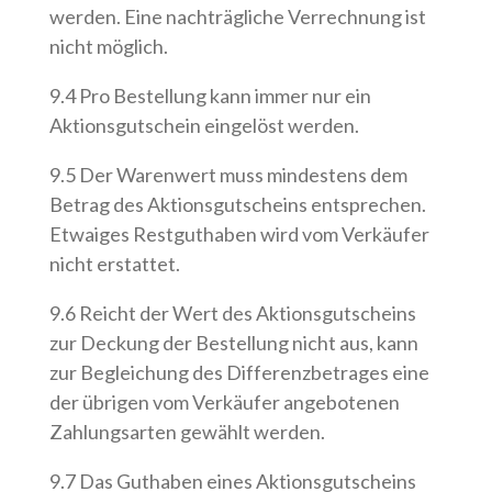
werden. Eine nachträgliche Verrechnung ist
nicht möglich.
9.4 Pro Bestellung kann immer nur ein
Aktionsgutschein eingelöst werden.
9.5 Der Warenwert muss mindestens dem
Betrag des Aktionsgutscheins entsprechen.
Etwaiges Restguthaben wird vom Verkäufer
nicht erstattet.
9.6 Reicht der Wert des Aktionsgutscheins
zur Deckung der Bestellung nicht aus, kann
zur Begleichung des Differenzbetrages eine
der übrigen vom Verkäufer angebotenen
Zahlungsarten gewählt werden.
9.7 Das Guthaben eines Aktionsgutscheins