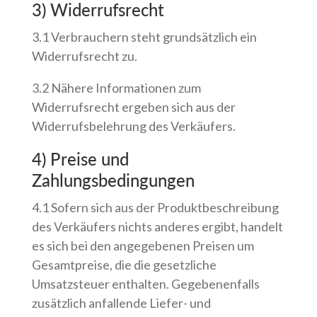
3) Widerrufsrecht
3.1 Verbrauchern steht grundsätzlich ein
Widerrufsrecht zu.
3.2 Nähere Informationen zum
Widerrufsrecht ergeben sich aus der
Widerrufsbelehrung des Verkäufers.
4) Preise und
Zahlungsbedingungen
4.1 Sofern sich aus der Produktbeschreibung
des Verkäufers nichts anderes ergibt, handelt
es sich bei den angegebenen Preisen um
Gesamtpreise, die die gesetzliche
Umsatzsteuer enthalten. Gegebenenfalls
zusätzlich anfallende Liefer- und