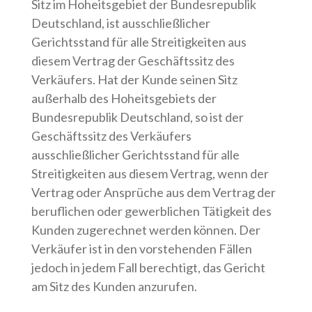
Sitz im Hoheitsgebiet der Bundesrepublik
Deutschland, ist ausschließlicher
Gerichtsstand für alle Streitigkeiten aus
diesem Vertrag der Geschäftssitz des
Verkäufers. Hat der Kunde seinen Sitz
außerhalb des Hoheitsgebiets der
Bundesrepublik Deutschland, so ist der
Geschäftssitz des Verkäufers
ausschließlicher Gerichtsstand für alle
Streitigkeiten aus diesem Vertrag, wenn der
Vertrag oder Ansprüche aus dem Vertrag der
beruflichen oder gewerblichen Tätigkeit des
Kunden zugerechnet werden können. Der
Verkäufer ist in den vorstehenden Fällen
jedoch in jedem Fall berechtigt, das Gericht
am Sitz des Kunden anzurufen.