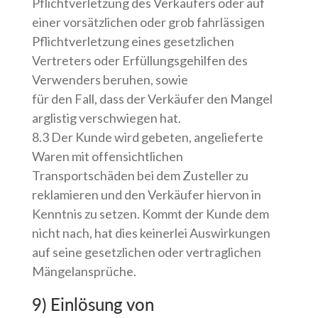
Pflichtverletzung des Verkäufers oder auf
einer vorsätzlichen oder grob fahrlässigen
Pflichtverletzung eines gesetzlichen
Vertreters oder Erfüllungsgehilfen des
Verwenders beruhen, sowie
für den Fall, dass der Verkäufer den Mangel
arglistig verschwiegen hat.
8.3 Der Kunde wird gebeten, angelieferte
Waren mit offensichtlichen
Transportschäden bei dem Zusteller zu
reklamieren und den Verkäufer hiervon in
Kenntnis zu setzen. Kommt der Kunde dem
nicht nach, hat dies keinerlei Auswirkungen
auf seine gesetzlichen oder vertraglichen
Mängelansprüche.
9) Einlösung von