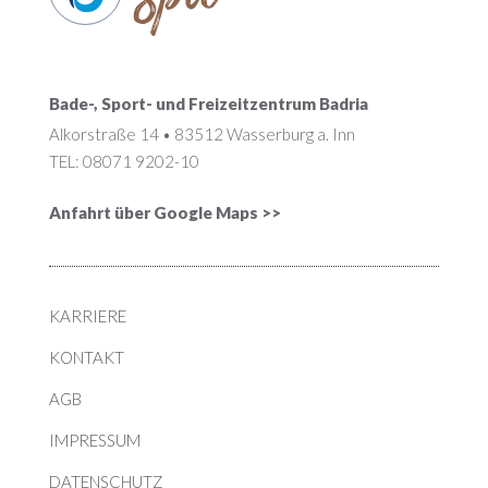
Bade-, Sport- und Freizeitzentrum Badria
Alkorstraße 14 • 83512 Wasserburg a. Inn
TEL: 08071 9202-10
Anfahrt über Google Maps >>
KARRIERE
KONTAKT
AGB
IMPRESSUM
DATENSCHUTZ