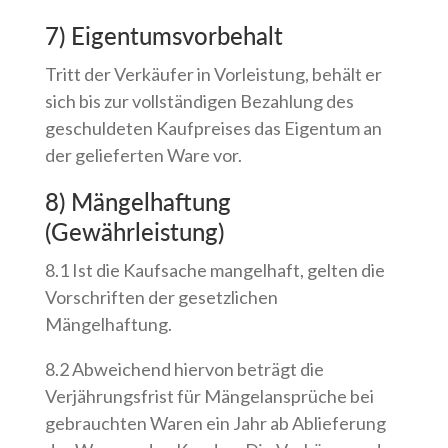
7) Eigentumsvorbehalt
Tritt der Verkäufer in Vorleistung, behält er
sich bis zur vollständigen Bezahlung des
geschuldeten Kaufpreises das Eigentum an
der gelieferten Ware vor.
8) Mängelhaftung
(Gewährleistung)
8.1 Ist die Kaufsache mangelhaft, gelten die
Vorschriften der gesetzlichen
Mängelhaftung.
8.2 Abweichend hiervon beträgt die
Verjährungsfrist für Mängelansprüche bei
gebrauchten Waren ein Jahr ab Ablieferung