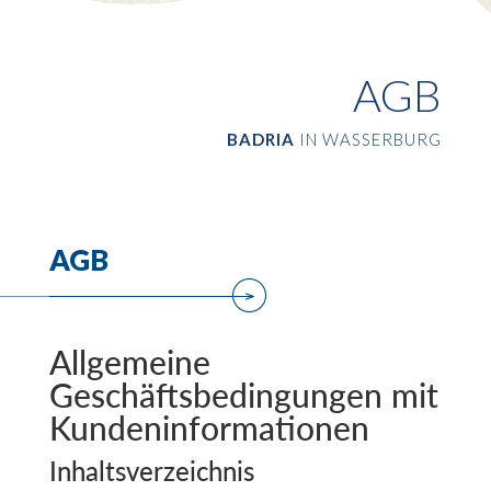
AGB
BADRIA
IN WASSERBURG
AGB
Allgemeine
Geschäftsbedingungen mit
Kundeninformationen
Inhaltsverzeichnis