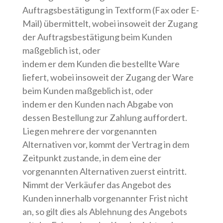
Auftragsbestätigung in Textform (Fax oder E-
Mail) übermittelt, wobei insoweit der Zugang
der Auftragsbestätigung beim Kunden
maßgeblich ist, oder
indem er dem Kunden die bestellte Ware
liefert, wobei insoweit der Zugang der Ware
beim Kunden maßgeblich ist, oder
indem er den Kunden nach Abgabe von
dessen Bestellung zur Zahlung auffordert.
Liegen mehrere der vorgenannten
Alternativen vor, kommt der Vertrag in dem
Zeitpunkt zustande, in dem eine der
vorgenannten Alternativen zuerst eintritt.
Nimmt der Verkäufer das Angebot des
Kunden innerhalb vorgenannter Frist nicht
an, so gilt dies als Ablehnung des Angebots