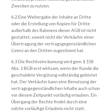
Zwecken zu nutzen.
6.2 Eine Weitergabe der Inhalte an Dritte
oder die Erstellung von Kopien für Dritte
außerhalb des Rahmens dieser AGB ist nicht
gestattet, soweit nicht der Verkäufer einer
Übertragung der vertragsgegenständlichen
Lizenz an den Dritten zugestimmt hat.
6.3 Die Rechtseinräumung wird gem. § 158
Abs. 1 BGB erst wirksam, wenn der Kunde die
geschuldete Vergütung vollständig geleistet
hat. Der Verkäufer kann eine Benutzung der
vertragsgegenständlichen Inhalte auch schon
vor diesem Zeitpunkt vorläufig erlauben. Ein
Übergang der Rechte findet durch eine
solche vorläufige Erlaubnis nicht statt.