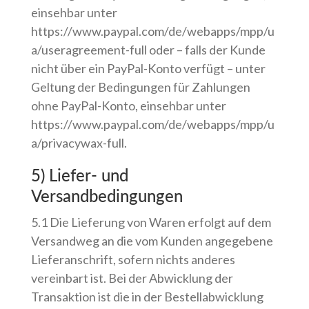
einsehbar unter
https://www.paypal.com/de/webapps/mpp/u
a/useragreement-full oder – falls der Kunde
nicht über ein PayPal-Konto verfügt – unter
Geltung der Bedingungen für Zahlungen
ohne PayPal-Konto, einsehbar unter
https://www.paypal.com/de/webapps/mpp/u
a/privacywax-full.
5) Liefer- und
Versandbedingungen
5.1 Die Lieferung von Waren erfolgt auf dem
Versandweg an die vom Kunden angegebene
Lieferanschrift, sofern nichts anderes
vereinbart ist. Bei der Abwicklung der
Transaktion ist die in der Bestellabwicklung