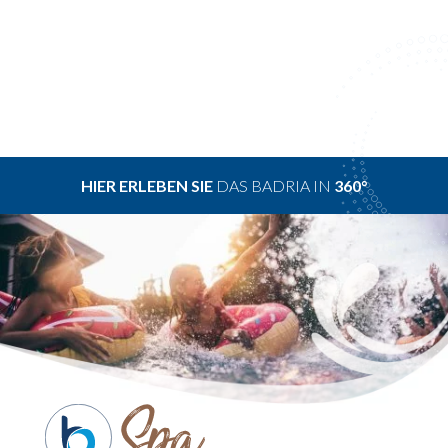
HIER ERLEBEN SIE
DAS BADRIA IN
360°