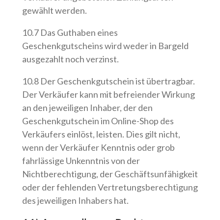
gewählt werden.
10.7 Das Guthaben eines
Geschenkgutscheins wird weder in Bargeld
ausgezahlt noch verzinst.
10.8 Der Geschenkgutschein ist übertragbar.
Der Verkäufer kann mit befreiender Wirkung
an den jeweiligen Inhaber, der den
Geschenkgutschein im Online-Shop des
Verkäufers einlöst, leisten. Dies gilt nicht,
wenn der Verkäufer Kenntnis oder grob
fahrlässige Unkenntnis von der
Nichtberechtigung, der Geschäftsunfähigkeit
oder der fehlenden Vertretungsberechtigung
des jeweiligen Inhabers hat.