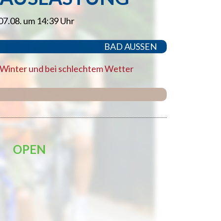
07.08. um 14:39 Uhr
BAD AUSSEN
 Winter und bei schlechtem Wetter
OPEN